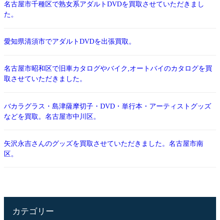
名古屋市千種区で熟女系アダルトDVDを買取させていただきまし
た。
愛知県清須市でアダルトDVDを出張買取。
名古屋市昭和区で旧車カタログやバイク,オートバイのカタログを買
取させていただきました。
バカラグラス・島津薩摩切子・DVD・単行本・アーティストグッズ
などを買取。名古屋市中川区。
矢沢永吉さんのグッズを買取させていただきました。名古屋市南
区。
カテゴリー