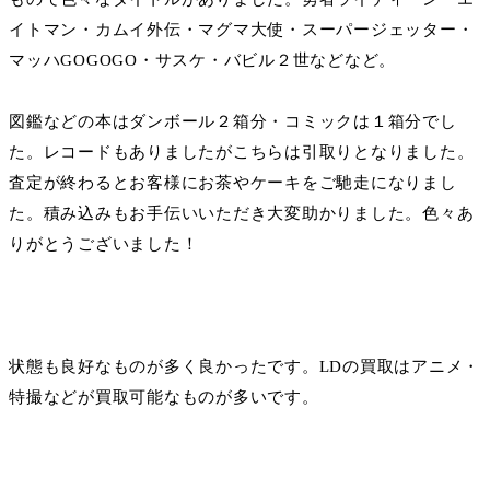
イトマン・カムイ外伝・マグマ大使・スーパージェッター・
マッハGOGOGO・サスケ・バビル２世などなど。
図鑑などの本はダンボール２箱分・コミックは１箱分でし
た。レコードもありましたがこちらは引取りとなりました。
査定が終わるとお客様にお茶やケーキをご馳走になりまし
た。積み込みもお手伝いいただき大変助かりました。色々あ
りがとうございました！
状態も良好なものが多く良かったです。LDの買取はアニメ・
特撮などが買取可能なものが多いです。