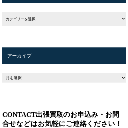
アーカイブ
CONTACT
出張買取のお申込み・お問
合せなどはお気軽にご連絡ください！