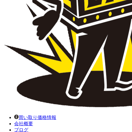
買い取り価格情報
会社概要
ブログ