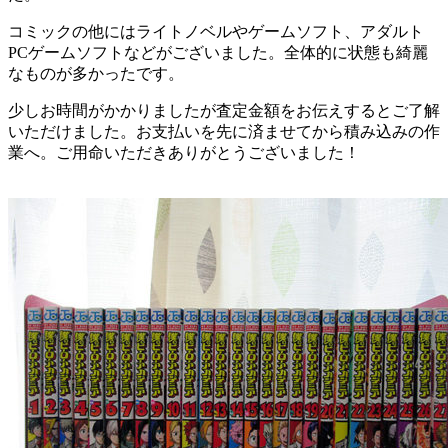
コミックの他にはライトノベルやゲームソフト、アダルト
PCゲームソフトなどがございました。全体的に状態も綺麗
なものが多かったです。
少しお時間がかかりましたが査定金額をお伝えするとご了解
いただけました。お支払いを先に済ませてから積み込みの作
業へ。ご用命いただきありがとうございました！