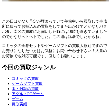
この日はかなり予定が埋まっていて午前中から買取して事務
所に戻ってお持込みの買取をしてまた出かけてとかなりバタ
バタ。南区の買取にお伺いした時には19時を過ぎていました
のでかなりヘトヘトでした。この週は猛暑でしたからね。
コミックの全巻セットやゲームソフトの買取大歓迎ですので
お売りになりたい方はお気軽にお問い合わせ下さい！大量の
お荷物でも対応可能です。宜しくお願いします。
今回の買取ジャンル
コミックの買取
ゲームソフト買取
本・雑誌の買取
アダルトPCゲーム
ゲーム
買取実績