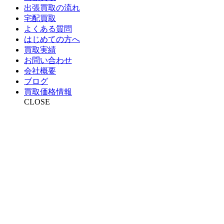
出張買取の流れ
宅配買取
よくある質問
はじめての方へ
買取実績
お問い合わせ
会社概要
ブログ
買取価格情報
CLOSE