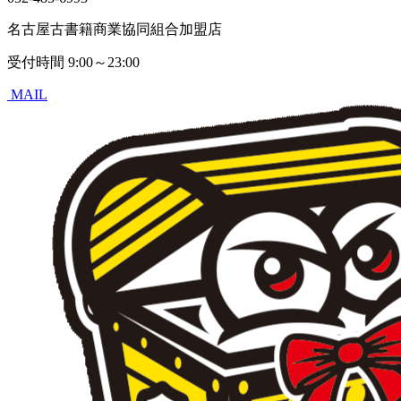
名古屋古書籍商業協同組合加盟店
受付時間
9:00～23:00
MAIL