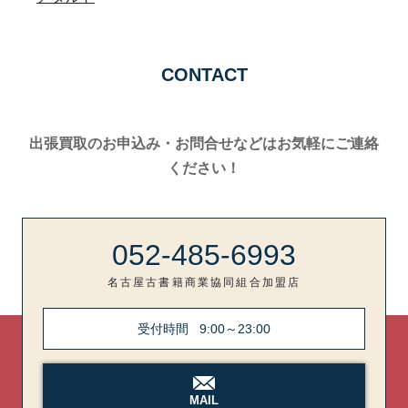
CONTACT
出張買取のお申込み・お問合せなどはお気軽にご連絡
ください！
052-485-6993
名古屋古書籍商業協同組合加盟店
受付時間
9:00～23:00
MAIL