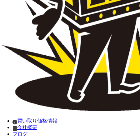
買い取り価格情報
会社概要
ブログ