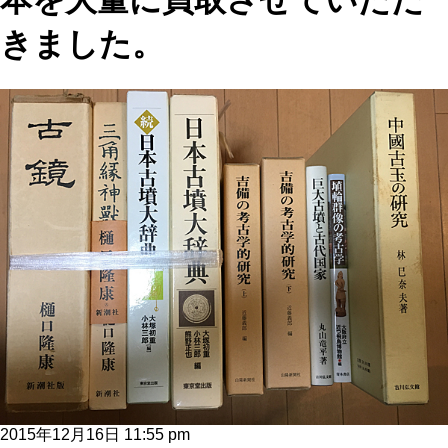
本を大量に買取させていただ
きました。
2015年12月16日 11:55 pm