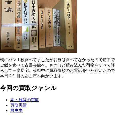
朝にパン１枚食べてましたがお昼は食べてなかったので途中で
ご飯を食べて古書会館へ。さきほど積み込んだ荷物をすべて降
ろして一度帰宅。移動中に買取依頼のお電話をいただいたので
本日２件目のあま市へ向かいます。
今回の買取ジャンル
本・雑誌の買取
買取実績
歴史本