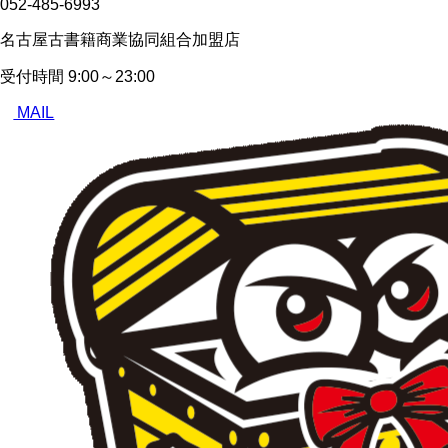
052-485-6993
名古屋古書籍商業協同組合加盟店
受付時間
9:00～23:00
MAIL