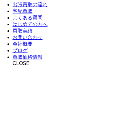
出張買取の流れ
宅配買取
よくある質問
はじめての方へ
買取実績
お問い合わせ
会社概要
ブログ
買取価格情報
CLOSE