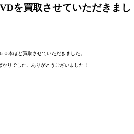
VDを買取させていただきまし
５０本ほど買取させていただきました。
ばかりでした。ありがとうございました！