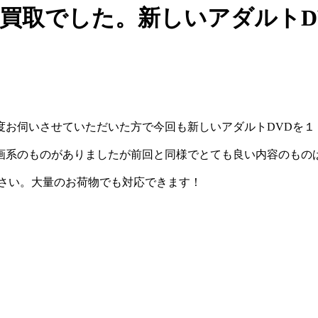
買取でした。新しいアダルトD
度お伺いさせていただいた方で今回も新しいアダルトDVDを１
画系のものがありましたが前回と同様でとても良い内容のもの
下さい。大量のお荷物でも対応できます！