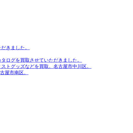
ただきました。
カタログを買取させていただきました。
ィストグッズなどを買取。名古屋市中川区。
古屋市南区。