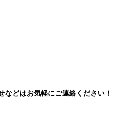
せなどはお気軽にご連絡ください！