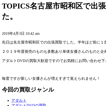
TOPICS
名古屋市昭和区で出張
た。
2019年4月3日 10:42 am
先日は名古屋市昭和区での出張買取でした。半年ほど前に１
２０１９年度発売のものも多数あり単体女優さんのものと企
アダルトDVDの買取大歓迎ですのでお気軽にお問い合わせ
毎度ですが新しい女優さんが増えすぎて覚えられません！
今回の買取ジャンル
アダルト
アダルトDVDの買取