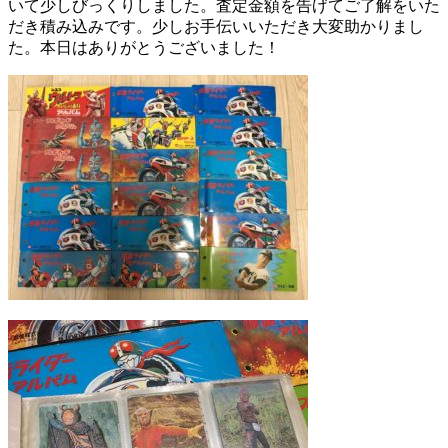
いて少しびっくりしました。査定金額を告げてご了解をいた
だき積み込みです。少しお手伝いいただき大変助かりまし
た。本日はありがとうございました！