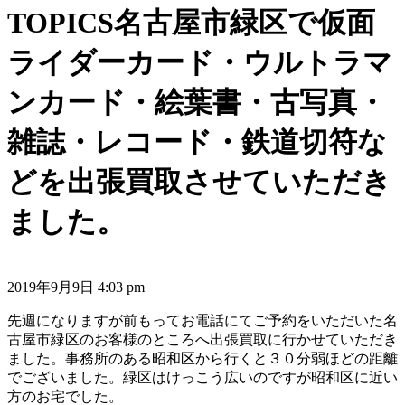
TOPICS
名古屋市緑区で仮面
ライダーカード・ウルトラマ
ンカード・絵葉書・古写真・
雑誌・レコード・鉄道切符な
どを出張買取させていただき
ました。
2019年9月9日 4:03 pm
先週になりますが前もってお電話にてご予約をいただいた名
古屋市緑区のお客様のところへ出張買取に行かせていただき
ました。事務所のある昭和区から行くと３０分弱ほどの距離
でございました。緑区はけっこう広いのですが昭和区に近い
方のお宅でした。