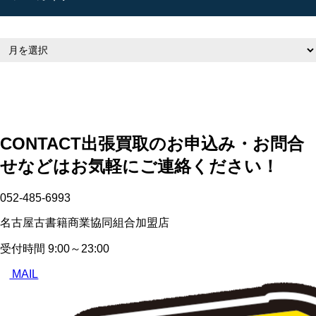
CONTACT
出張買取のお申込み・お問合
せなどはお気軽にご連絡ください！
052-485-6993
名古屋古書籍商業協同組合加盟店
受付時間
9:00～23:00
MAIL