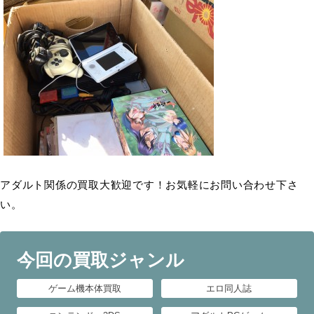
アダルト関係の買取大歓迎です！お気軽にお問い合わせ下さ
い。
今回の買取ジャンル
ゲーム機本体買取
エロ同人誌