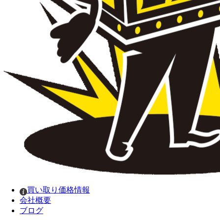
買い取り価格情報
会社概要
ブログ