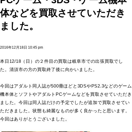
PCゲーム・3DS・ゲーム機本
体などを買取させていただき
ました。
2016年12月18日 10:45 pm
本日12/18（日）の２件目の買取は岐阜市での出張買取でし
た。清須市の方の買取終了後に向かいました。
今回はアダルト同人誌が500冊ほどと3DSやPS2.3などのゲーム
機本体とソフトやアダルトPCゲームなどを買取させていただき
ました。今回は同人誌だけの予定でしたが追加で買取させてい
ただきました。状態も綺麗なものが多く良かったと思います。
今回はありがとうございました。