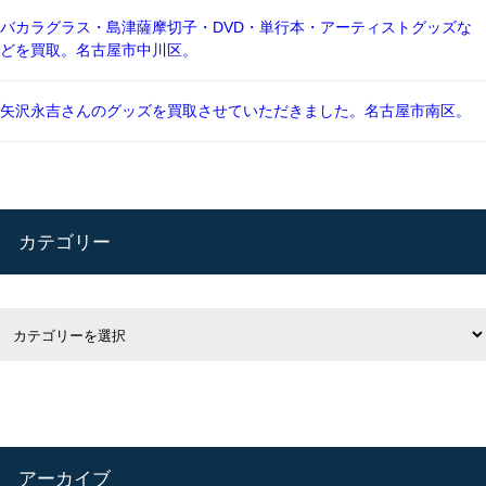
バカラグラス・島津薩摩切子・DVD・単行本・アーティストグッズな
どを買取。名古屋市中川区。
矢沢永吉さんのグッズを買取させていただきました。名古屋市南区。
カテゴリー
アーカイブ