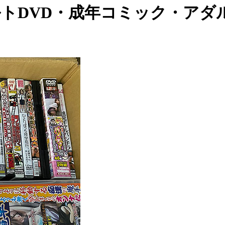
トDVD・成年コミック・アダ