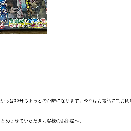
からは30分ちょっとの距離になります。今回はお電話にてお問
をとめさせていただきお客様のお部屋へ。