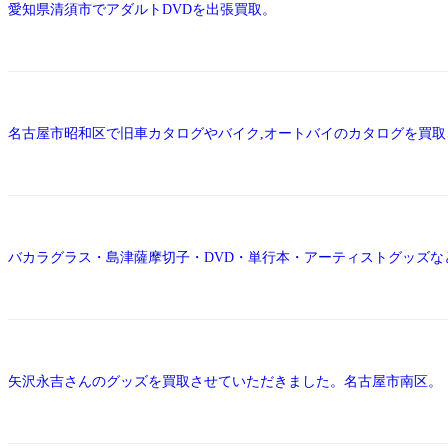
愛知県清須市でアダルトDVDを出張買取。
名古屋市昭和区で旧車カタログやバイク,オートバイのカタログを買
バカラグラス・島津薩摩切子・DVD・単行本・アーティストグッズな
矢沢永吉さんのグッズを買取させていただきました。名古屋市南区。