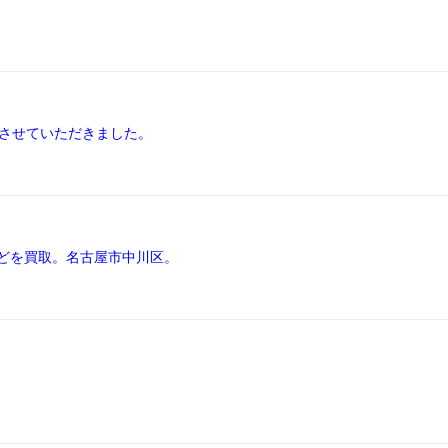
取させていただきました。
どを買取。名古屋市中川区。