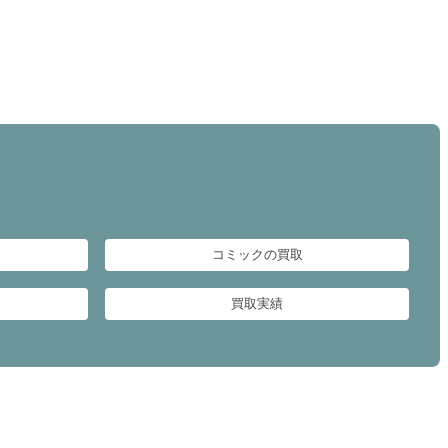
コミックの買取
買取実績