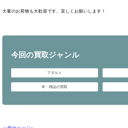
大量のお荷物も大歓迎です。宜しくお願いします！
今回の買取ジャンル
アダルト
本・雑誌の買取