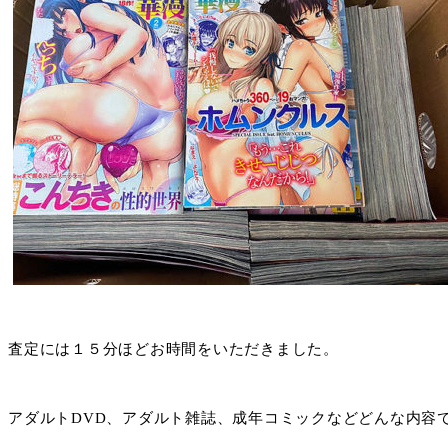
査定には１５分ほどお時間をいただきました。
アダルトDVD、アダルト雑誌、成年コミックなどどんな内容