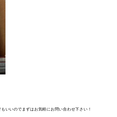
でもいいのでまずはお気軽にお問い合わせ下さい！