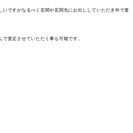
しいですがなるべく玄関や玄関先にお出ししていただき外で査
んで査定させていただく事も可能です。