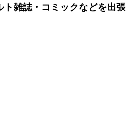
ルト雑誌・コミックなどを出張