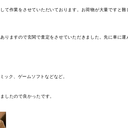
にして作業をさせていただいております。お荷物が大量ですと難
もありますので玄関で査定をさせていただきました。先に車に運
コミック、ゲームソフトなどなど。
りましたので良かったです。