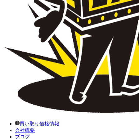
買い取り価格情報
会社概要
ブログ