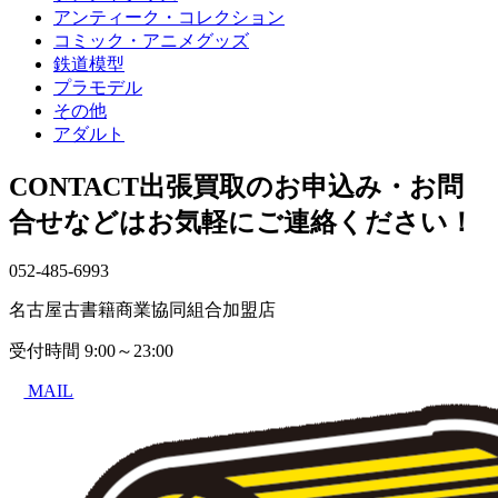
アンティーク・コレクション
コミック・アニメグッズ
鉄道模型
プラモデル
その他
アダルト
CONTACT
出張買取のお申込み・お問
合せなどはお気軽にご連絡ください！
052-485-6993
名古屋古書籍商業協同組合加盟店
受付時間
9:00～23:00
MAIL