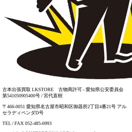
古本出張買取 LKSTORE 古物商許可 - 愛知県公安委員会
第541050905400号 / 宮代直樹
〒466-0051 愛知県名古屋市昭和区御器所2丁目4番21号 アル
セラディペンダD号
TEL / FAX 052-485-6993