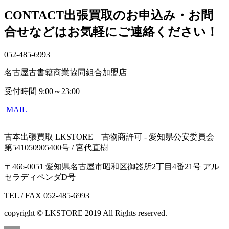
CONTACT
出張買取のお申込み・お問
合せなどはお気軽にご連絡ください！
052-485-6993
名古屋古書籍商業協同組合加盟店
受付時間
9:00～23:00
MAIL
古本出張買取 LKSTORE 古物商許可 - 愛知県公安委員会
第541050905400号 / 宮代直樹
〒466-0051 愛知県名古屋市昭和区御器所2丁目4番21号 アル
セラディペンダD号
TEL / FAX 052-485-6993
copyright © LKSTORE 2019 All Rights reserved.