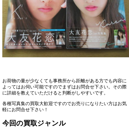
お荷物の量が少なくても事務所から距離がある方でも内容に
よってはお伺い可能ですのでまずはお問合せ下さい。その際
に詳細を教えていただけると判断がしやすいです。
各種写真集の買取大歓迎ですのでお売りになりたい方はお気
軽にお問合せ下さい！
今回の買取ジャンル