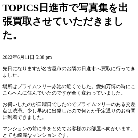
TOPICS
日進市で写真集を出
張買取させていただきまし
た。
2022年6月11日 5:38 pm
先日になりますが名古屋市のお隣の日進市へ買取に行ってき
ました。
場所はプライムツリー赤池の近くでした。愛知万博の時にこ
こらへんに住んでいたのですが全く変わっていました。
お伺いしたのが日曜日でしたのでプライムツリーのある交差
点は渋滞。少し早めに出発したので何とか予定通りのお時間
に到着できました。
マンションの前に車をとめてお客様のお部屋へ向かいます。
とても綺麗なマンションです。