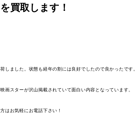
ンを買取します！
入荷しました。状態も経年の割には良好でしたので良かったです
の映画スターが沢山掲載されていて面白い内容となっています。
い方はお気軽にお電話下さい！