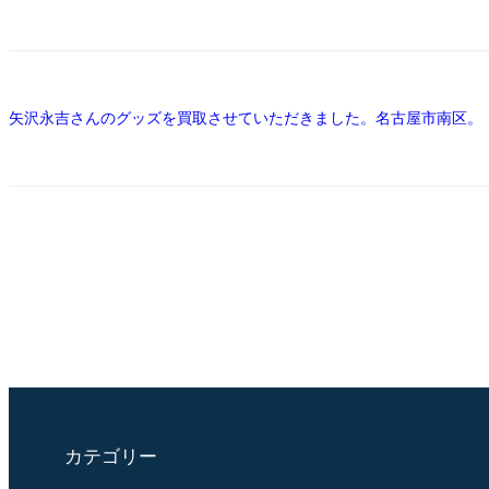
矢沢永吉さんのグッズを買取させていただきました。名古屋市南区。
カテゴリー