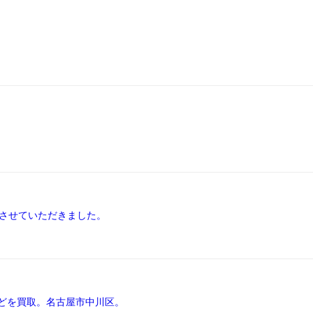
取させていただきました。
どを買取。名古屋市中川区。