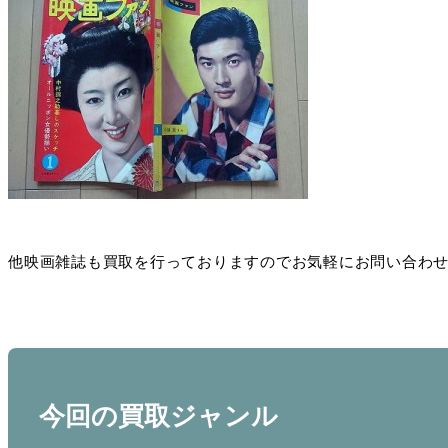
他映画雑誌も買取を行っておりますのでお気軽にお問い合わ
今回の買取ジャンル