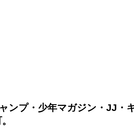
ジャンプ・少年マガジン・JJ・
町。