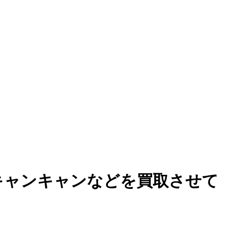
キャンキャンなどを買取させて