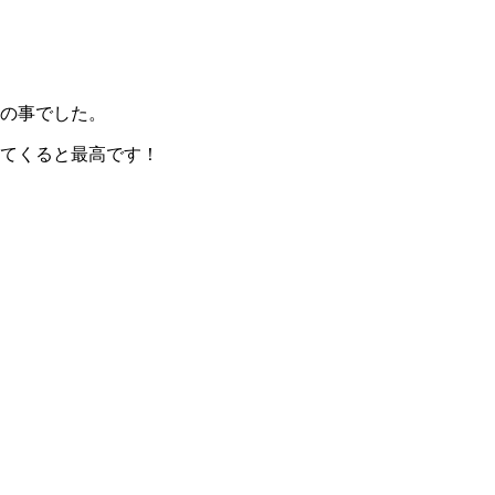
の事でした。
てくると最高です！