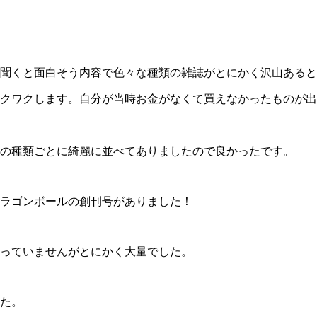
聞くと面白そう内容で色々な種類の雑誌がとにかく沢山あると
クワクします。自分が当時お金がなくて買えなかったものが出
の種類ごとに綺麗に並べてありましたので良かったです。
ラゴンボールの創刊号がありました！
っていませんがとにかく大量でした。
した。