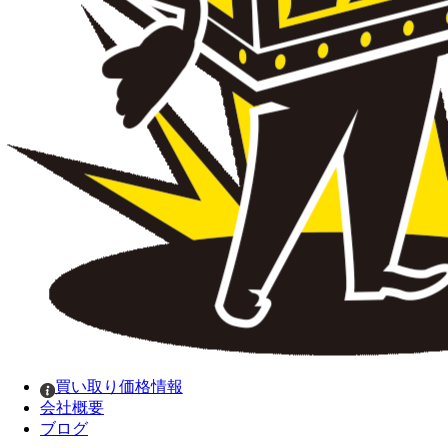
買い取り価格情報
会社概要
ブログ