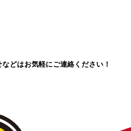
せなどはお気軽にご連絡ください！