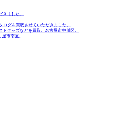
だきました。
カタログを買取させていただきました。
ィストグッズなどを買取。名古屋市中川区。
古屋市南区。