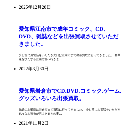
2025年12月28日
愛知県江南市で成年コミック、CD、
DVD、雑誌などを出張買取させていただ
きました。
少し前にお電話をいただき先日は江南市まで出張買取に行ってきました。 名草
線をひたすら江南方面へ行きま…
2022年3月30日
愛知県岩倉市でCD.DVD.コミック.ゲーム.
グッズいろいろ出張買取。
先週の土曜日は岩倉市まで買取に行ってきました。 少し前にお電話をいただき
色々なお荷物が沢山あるとの事…
2021年11月2日