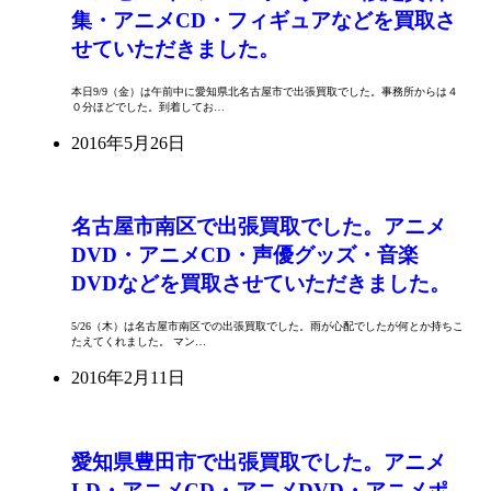
集・アニメCD・フィギュアなどを買取さ
せていただきました。
本日9/9（金）は午前中に愛知県北名古屋市で出張買取でした。事務所からは４
０分ほどでした。到着してお…
2016年5月26日
名古屋市南区で出張買取でした。アニメ
DVD・アニメCD・声優グッズ・音楽
DVDなどを買取させていただきました。
5/26（木）は名古屋市南区での出張買取でした。雨が心配でしたが何とか持ちこ
たえてくれました。 マン…
2016年2月11日
愛知県豊田市で出張買取でした。アニメ
LD・アニメCD・アニメDVD・アニメポ