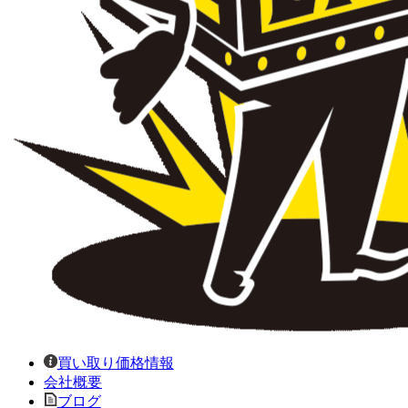
買い取り価格情報
会社概要
ブログ