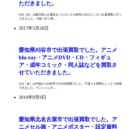
ただきました。
9/20（木）は数日前にお電話をいただいた小牧市の方のところへ出張買取に行っ
てきました。小牧へ行く時…
2017年5月26日
愛知県刈谷市で出張買取でした。アニメ
blu-ray・アニメDVD・CD・フィギュ
ア・成年コミック・同人誌などを買取さ
せていただきました。
5/26（金）は午後から刈谷市での出張買取でした。下道で１時間ちょっとで到着
できました。マンションの…
2016年9月9日
愛知県北名古屋市で出張買取でした。ア
ニメセル画・アニメポスター・設定資料