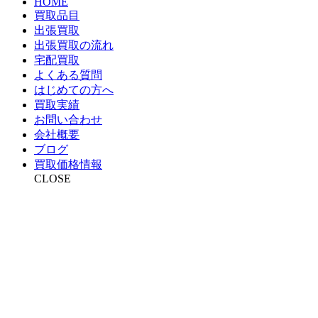
HOME
買取品目
出張買取
出張買取の流れ
宅配買取
よくある質問
はじめての方へ
買取実績
お問い合わせ
会社概要
ブログ
買取価格情報
CLOSE