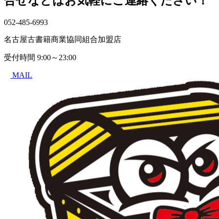
合せなどはお気軽にご連絡ください！
052-485-6993
名古屋古書籍商業協同組合加盟店
受付時間
9:00～23:00
MAIL