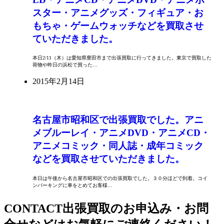
スター・アニメグッズ・フィギュア・お
もちゃ・ゲームウォッチなどを買取させ
ていただきました。
本日2/11（木）は愛知県豊田市まで出張買取に行ってきました。東京で買取した
荷物や昨日の浜松で買った…
2015年2月14日
名古屋市昭和区で出張買取でした。アニ
メブルーレイ・アニメDVD・アニメCD・
アニメコミック・同人誌・成年コミック
などを買取させていただきました。
本日は午後から名古屋市昭和区での出張買取でした。３０分ほどで到着。コイ
ンパーキングに車をとめてお客様…
CONTACT
出張買取のお申込み・お問