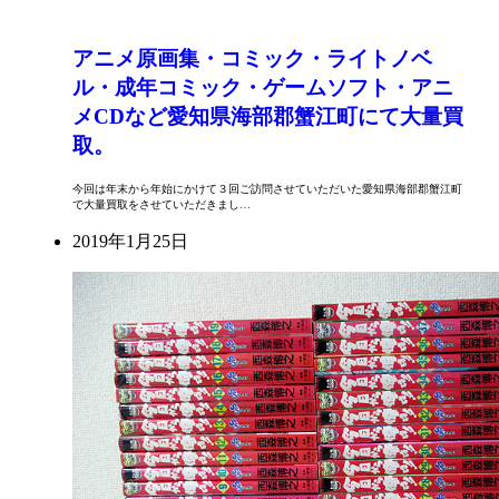
アニメ原画集・コミック・ライトノベ
ル・成年コミック・ゲームソフト・アニ
メCDなど愛知県海部郡蟹江町にて大量買
取。
今回は年末から年始にかけて３回ご訪問させていただいた愛知県海部郡蟹江町
で大量買取をさせていただきまし…
2019年1月25日