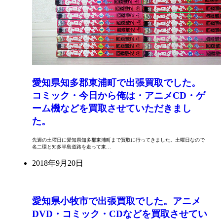
愛知県知多郡東浦町で出張買取でした。
コミック・今日から俺は・アニメCD・ゲ
ーム機などを買取させていただきまし
た。
先週の土曜日に愛知県知多郡東浦町まで買取に行ってきました。土曜日なので
名二環と知多半島道路を走って東…
2018年9月20日
愛知県小牧市で出張買取でした。アニメ
DVD・コミック・CDなどを買取させてい