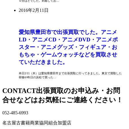
０分ほどでした。到着してお…
2016年2月11日
愛知県豊田市で出張買取でした。アニメ
LD・アニメCD・アニメDVD・アニメポ
スター・アニメグッズ・フィギュア・お
もちゃ・ゲームウォッチなどを買取させ
ていただきました。
本日2/11（木）は愛知県豊田市まで出張買取に行ってきました。東京で買取した
荷物や昨日の浜松で買った…
CONTACT
出張買取のお申込み・お問
合せなどはお気軽にご連絡ください！
052-485-6993
名古屋古書籍商業協同組合加盟店