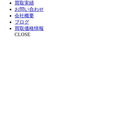
買取実績
お問い合わせ
会社概要
ブログ
買取価格情報
CLOSE