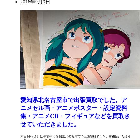
2016年9月9日
愛知県北名古屋市で出張買取でした。ア
ニメセル画・アニメポスター・設定資料
集・アニメCD・フィギュアなどを買取さ
せていただきました。
本日9/9（金）は午前中に愛知県北名古屋市で出張買取でした。事務所からは４