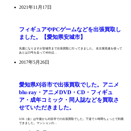
2021年11月17日
フィギュアやPCゲームなどを出張買取し
ました。【愛知県安城市】
先週になりますが安城市まで出張買取に行ってきました。 名古屋高速を使って
あとは23号を走って40分ほ…
2017年5月26日
愛知県刈谷市で出張買取でした。アニメ
blu-ray・アニメDVD・CD・フィギュ
ア・成年コミック・同人誌などを買取さ
せていただきました。
5/26（金）は午後から刈谷市での出張買取でした。下道で１時間ちょっとで到着
できました。マンションの…