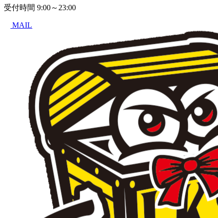
受付時間
9:00～23:00
MAIL