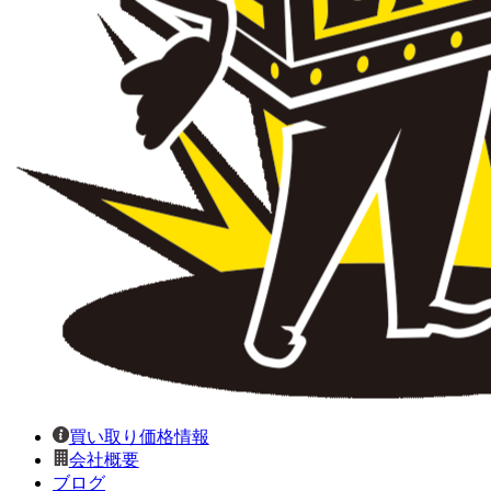
買い取り価格情報
会社概要
ブログ