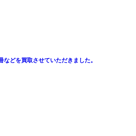
冊などを買取させていただきました。