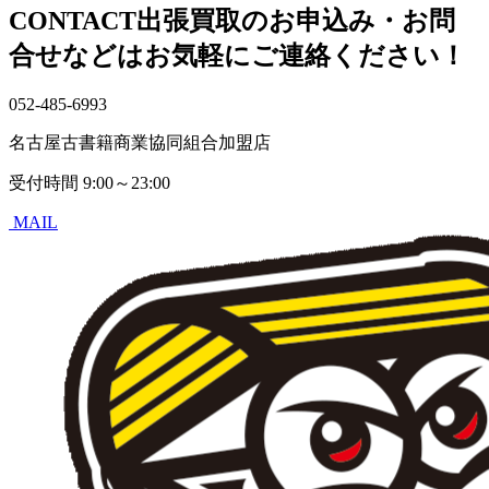
CONTACT
出張買取のお申込み・お問
合せなどはお気軽にご連絡ください！
052-485-6993
名古屋古書籍商業協同組合加盟店
受付時間
9:00～23:00
MAIL