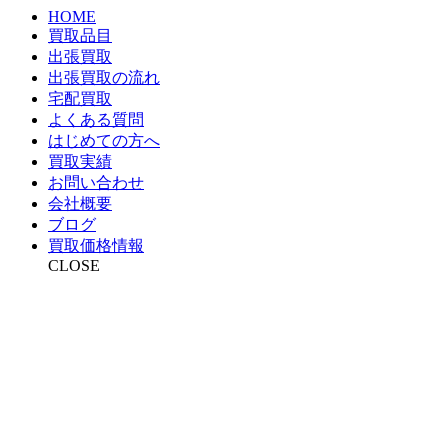
HOME
買取品目
出張買取
出張買取の流れ
宅配買取
よくある質問
はじめての方へ
買取実績
お問い合わせ
会社概要
ブログ
買取価格情報
CLOSE