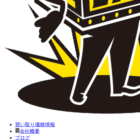
買い取り価格情報
会社概要
ブログ