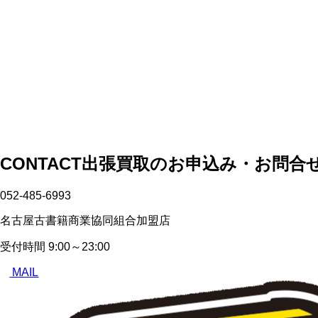
CONTACT
出張買取のお申込み・お問合
052-485-6993
名古屋古書籍商業協同組合加盟店
受付時間
9:00～23:00
MAIL