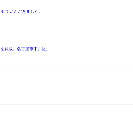
させていただきました。
どを買取。名古屋市中川区。