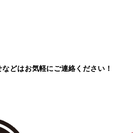
せなどはお気軽にご連絡ください！