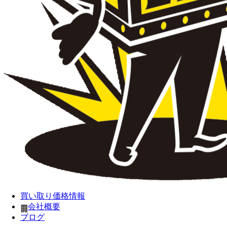
買い取り価格情報
会社概要
ブログ