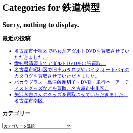
Categories for 鉄道模型
Sorry, nothing to display.
最近の投稿
名古屋市千種区で熟女系アダルトDVDを買取させてい
ただきました。
愛知県清須市でアダルトDVDを出張買取。
名古屋市昭和区で旧車カタログやバイク,オートバイの
カタログを買取させていただきました。
バカラグラス・島津薩摩切子・DVD・単行本・アーテ
ィストグッズなどを買取。名古屋市中川区。
矢沢永吉さんのグッズを買取させていただきました。
名古屋市南区。
カテゴリー
カ
テ