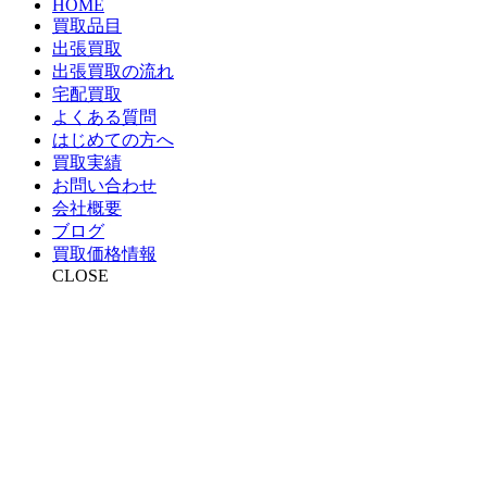
HOME
買取品目
出張買取
出張買取の流れ
宅配買取
よくある質問
はじめての方へ
買取実績
お問い合わせ
会社概要
ブログ
買取価格情報
CLOSE