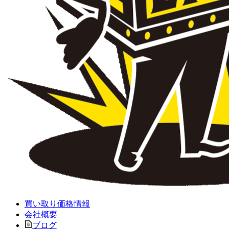
買い取り価格情報
会社概要
ブログ