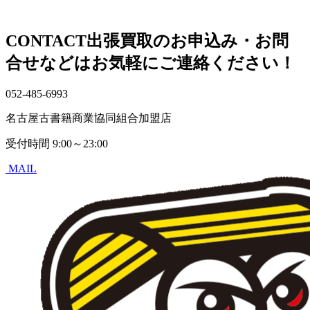
CONTACT
出張買取のお申込み・お問
合せなどはお気軽にご連絡ください！
052-485-6993
名古屋古書籍商業協同組合加盟店
受付時間
9:00～23:00
MAIL