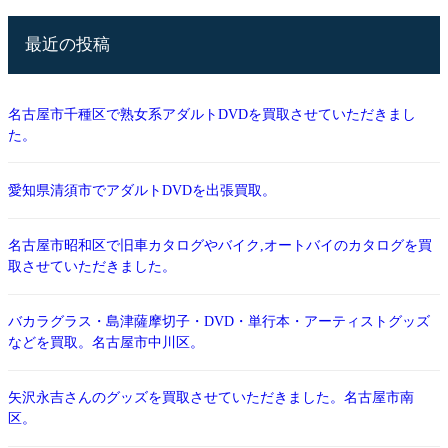
最近の投稿
名古屋市千種区で熟女系アダルトDVDを買取させていただきまし
た。
愛知県清須市でアダルトDVDを出張買取。
名古屋市昭和区で旧車カタログやバイク,オートバイのカタログを買
取させていただきました。
バカラグラス・島津薩摩切子・DVD・単行本・アーティストグッズ
などを買取。名古屋市中川区。
矢沢永吉さんのグッズを買取させていただきました。名古屋市南
区。