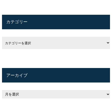
カテゴリー
アーカイブ