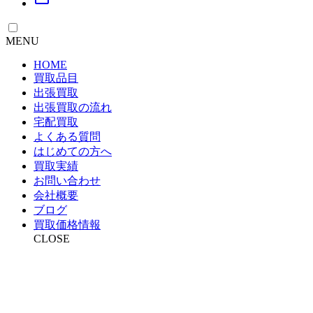
MENU
HOME
買取品目
出張買取
出張買取の流れ
宅配買取
よくある質問
はじめての方へ
買取実績
お問い合わせ
会社概要
ブログ
買取価格情報
CLOSE