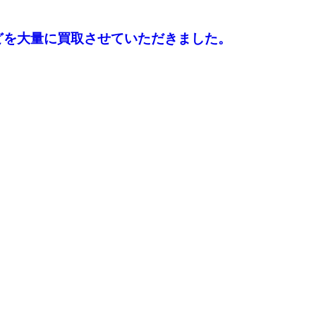
どを大量に買取させていただきました。