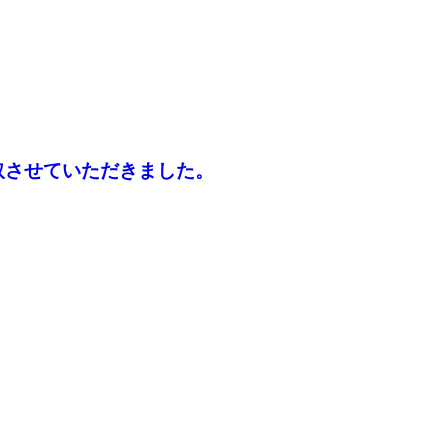
取させていただきました。