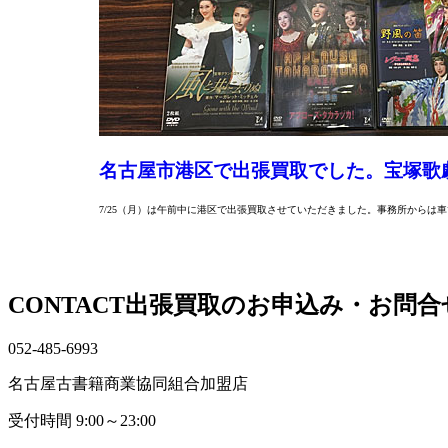
名古屋市港区で出張買取でした。宝塚歌
7/25（月）は午前中に港区で出張買取させていただきました。事務所からは
CONTACT
出張買取のお申込み・お問合
052-485-6993
名古屋古書籍商業協同組合加盟店
受付時間
9:00～23:00