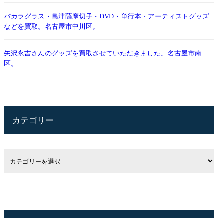
バカラグラス・島津薩摩切子・DVD・単行本・アーティストグッズ
などを買取。名古屋市中川区。
矢沢永吉さんのグッズを買取させていただきました。名古屋市南
区。
カテゴリー