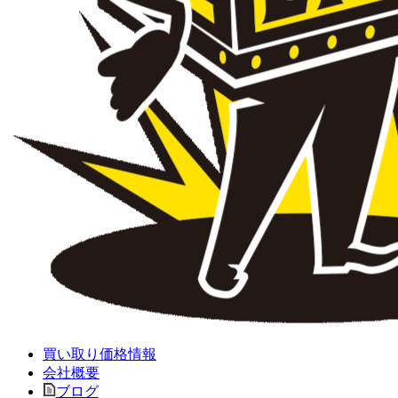
買い取り価格情報
会社概要
ブログ