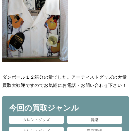
ダンボール１２箱分の量でした。アーティストグッズの大量
買取大歓迎ですのでお気軽にお電話・お問い合わせ下さい！
今回の買取ジャンル
タレントグッズ
音楽
タレントグッズ
買取実績