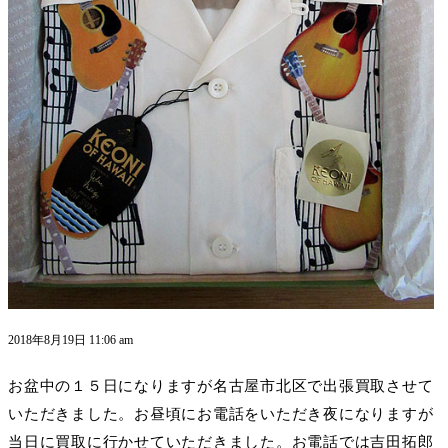
2018年8月19日 11:06 am
お盆中の１５日になりますが名古屋市北区で出張買取させて
いただきました。お昼頃にお電話をいただき夜になりますが
当日に買取に行かせていただきました。お電話では吉田拓郎