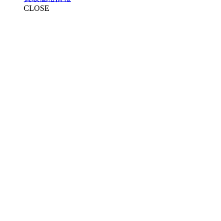
CLOSE