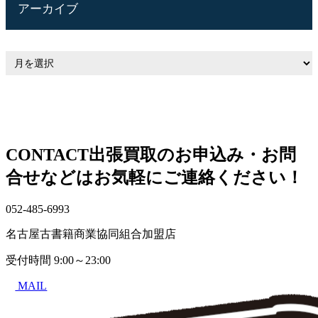
アーカイブ
CONTACT
出張買取のお申込み・お問
合せなどはお気軽にご連絡ください！
052-485-6993
名古屋古書籍商業協同組合加盟店
受付時間
9:00～23:00
MAIL