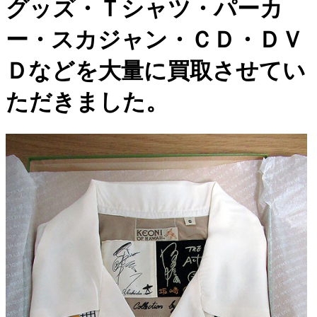
グッズ・Ｔシャツ・パーカ
ー・スカジャン・ＣＤ・ＤＶ
Ｄなどを大量に買取させてい
ただきました。